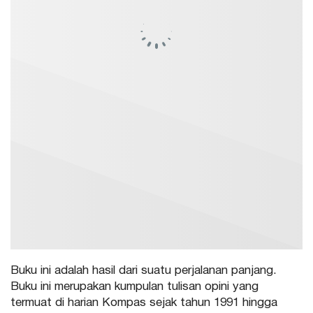
Buku ini adalah hasil dari suatu perjalanan panjang.
Buku ini merupakan kumpulan tulisan opini yang
termuat di harian Kompas sejak tahun 1991 hingga