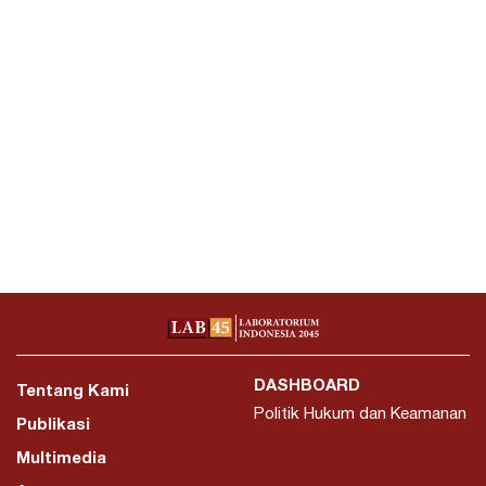
DASHBOARD
Tentang Kami
Politik Hukum dan Keamanan
Publikasi
Multimedia