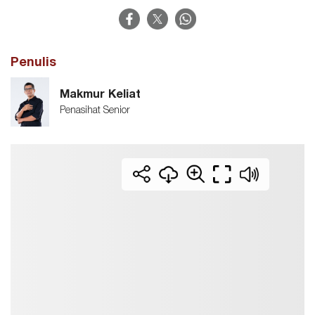
Penulis
Makmur Keliat
Penasihat Senior