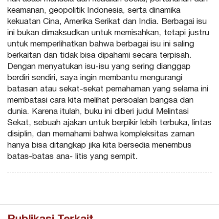
keamanan, geopolitik Indonesia, serta dinamika
kekuatan Cina, Amerika Serikat dan India. Berbagai isu
ini bukan dimaksudkan untuk memisahkan, tetapi justru
untuk memperlihatkan bahwa berbagai isu ini saling
berkaitan dan tidak bisa dipahami secara terpisah.
Dengan menyatukan isu-isu yang sering dianggap
berdiri sendiri, saya ingin membantu mengurangi
batasan atau sekat-sekat pemahaman yang selama ini
membatasi cara kita melihat persoalan bangsa dan
dunia. Karena itulah, buku ini diberi judul Melintasi
Sekat, sebuah ajakan untuk berpikir lebih terbuka, lintas
disiplin, dan memahami bahwa kompleksitas zaman
hanya bisa ditangkap jika kita bersedia menembus
batas-batas ana- litis yang sempit.